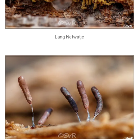
Lang Netwatje