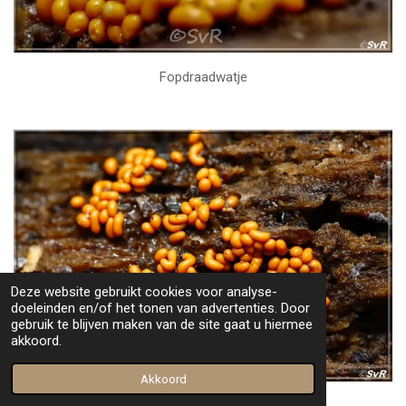
Fopdraadwatje
Deze website gebruikt cookies voor analyse-
doeleinden en/of het tonen van advertenties. Door
gebruik te blijven maken van de site gaat u hiermee
akkoord.
Akkoord