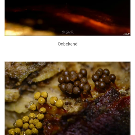
Onbekend