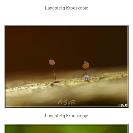
Langstelig Kroeskopje
Langstelig Kroeskopje