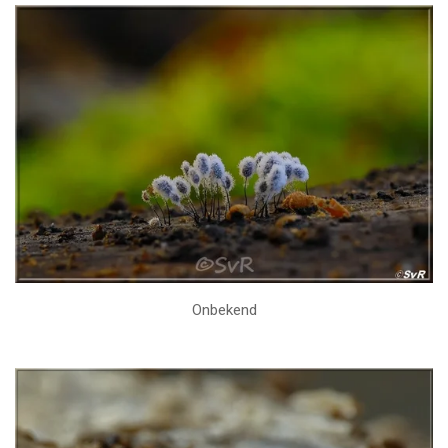
Onbekend