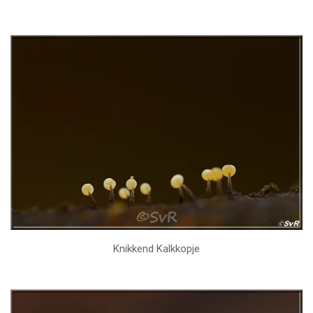
Knikkend Kalkkopje