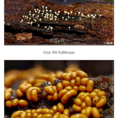
Grijs Wit Kalkkopje