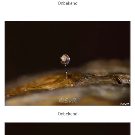
Onbekend
Onbekend