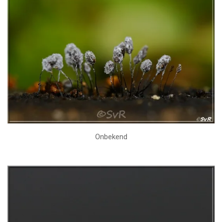
Onbekend