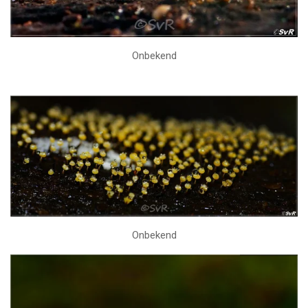
Onbekend
Onbekend