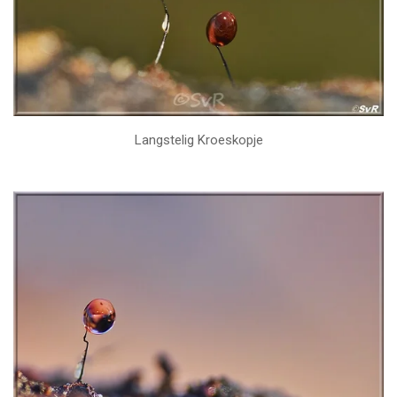
Langstelig Kroeskopje