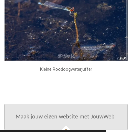
Kleine Roodoogwaterjuffer
Maak jouw eigen website met
JouwWeb