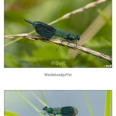
Weidebeekjuffer