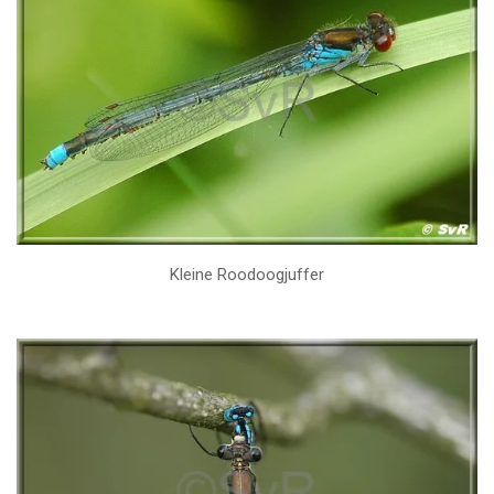
Kleine Roodoogjuffer