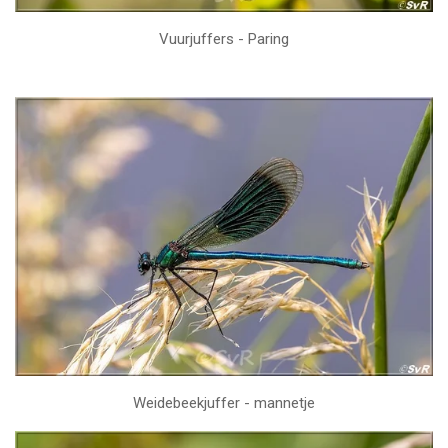
Vuurjuffers - Paring
Weidebeekjuffer - mannetje