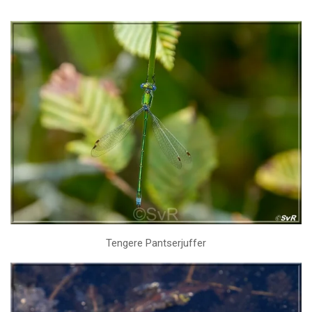
Tengere Pantserjuffer