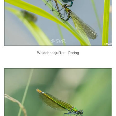
Weidebeekjuffer - Paring