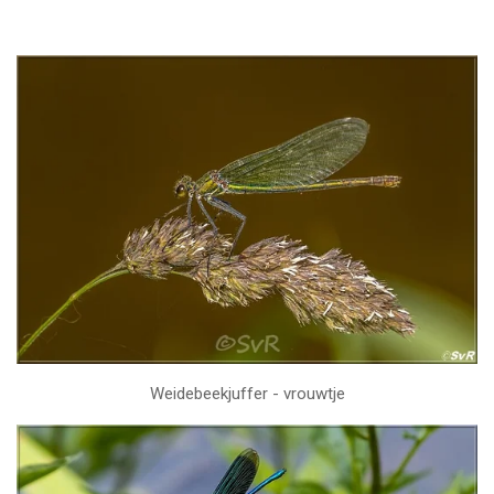
Weidebeekjuffer - vrouwtje