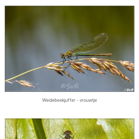
Weidebeekjuffer - vrouwtje