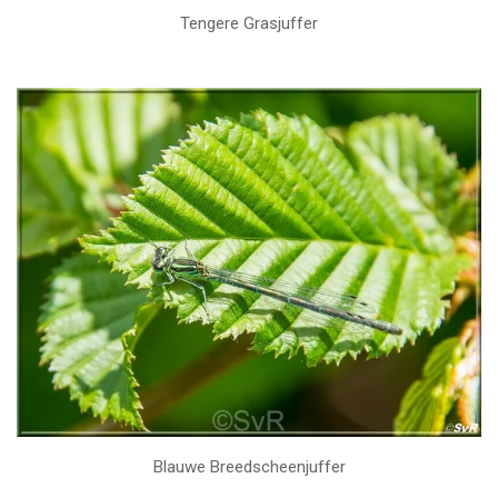
Tengere Grasjuffer
Blauwe Breedscheenjuffer