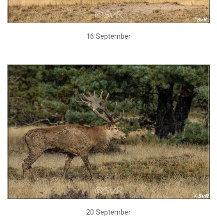
16 September
20 September