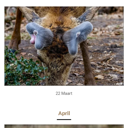
22 Maart
April