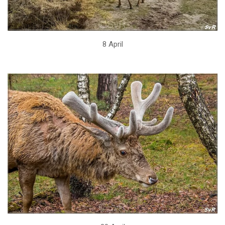
8 April