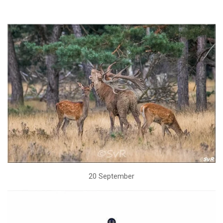
20 September