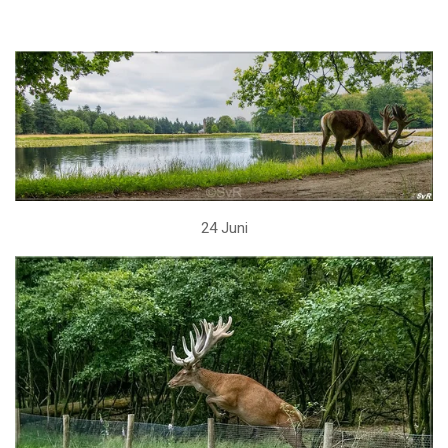
24 Juni