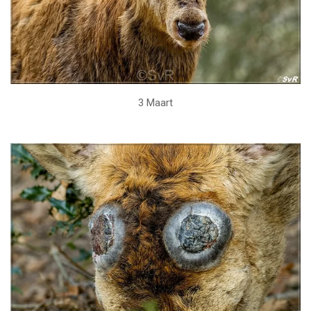
3 Maart