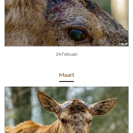
24 Februari
Maart