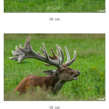
08 Juli
08 Juli