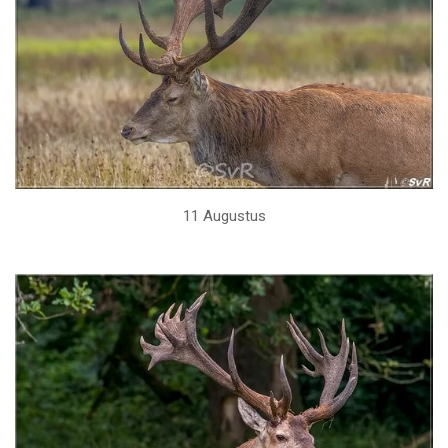
11 Augustus