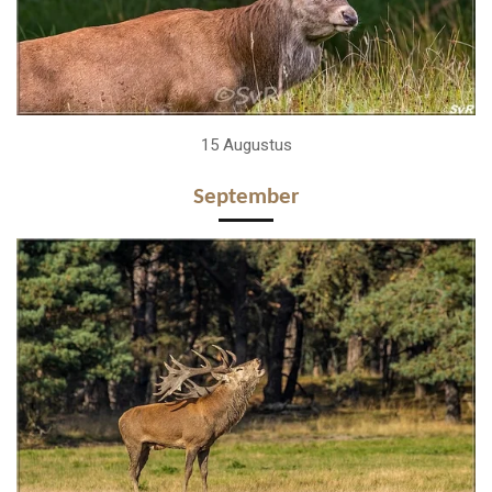
15 Augustus
September