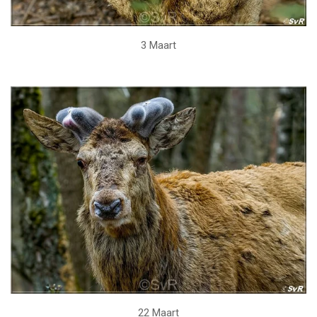
3 Maart
22 Maart