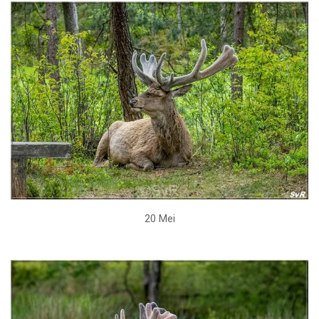
20 Mei