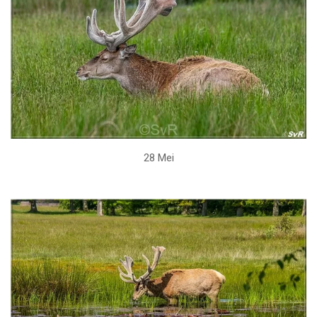
28 Mei