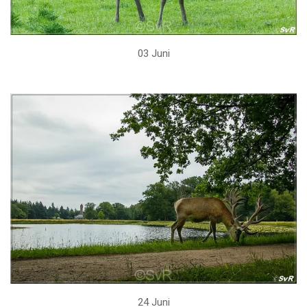
03 Juni
24 Juni