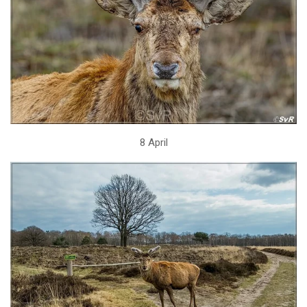
8 April