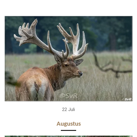
22 Juli
Augustus