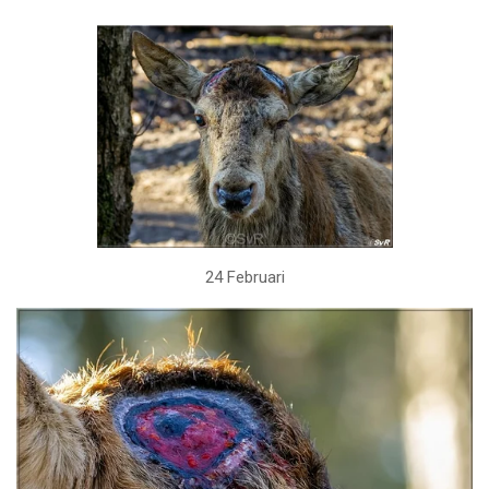
24 Februari