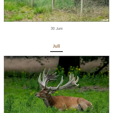
30 Juni
Juli