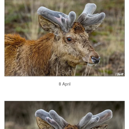
8 April