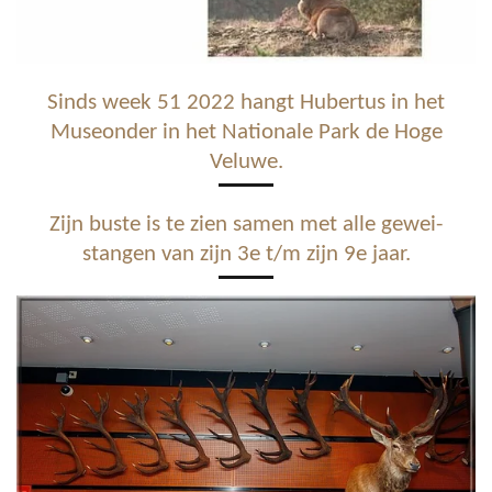
Sinds week 51 2022 hangt Hubertus in het
Museonder in het Nationale Park de Hoge
Veluwe.
Zijn buste is te zien samen met alle gewei-
stangen van zijn 3e t/m zijn 9e jaar.