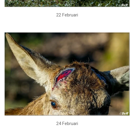
22 Februari
24 Februari