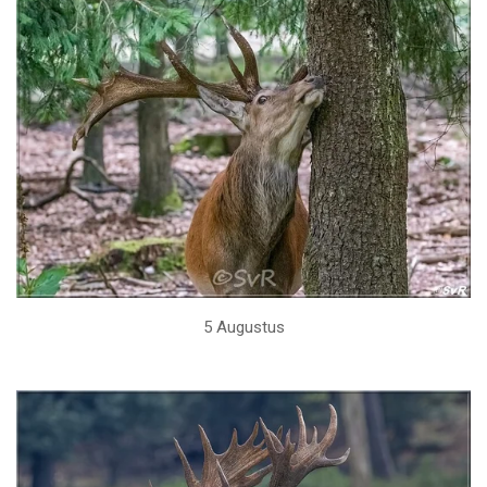
5 Augustus