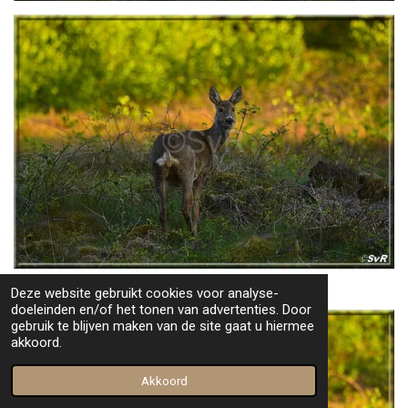
Deze website gebruikt cookies voor analyse-
doeleinden en/of het tonen van advertenties. Door
gebruik te blijven maken van de site gaat u hiermee
akkoord.
Akkoord