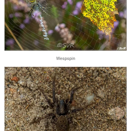
Wespspin