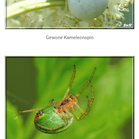
Gewone Kameleonspin