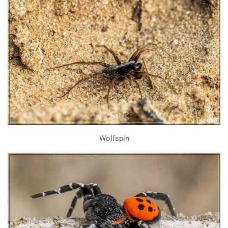
Wolfspin