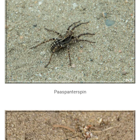
Paaspanterspin