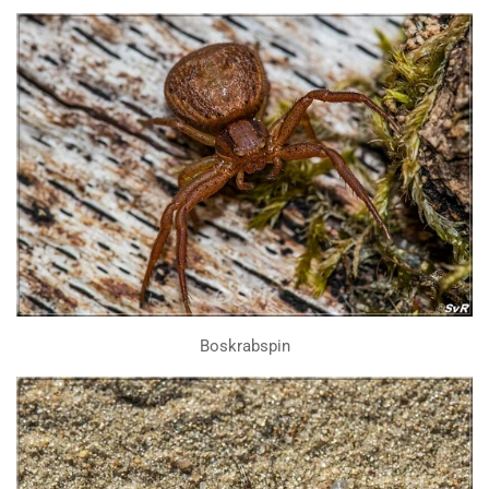
Boskrabspin