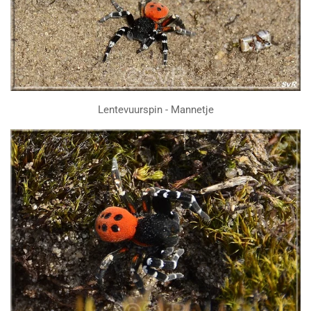
Lentevuurspin - Mannetje