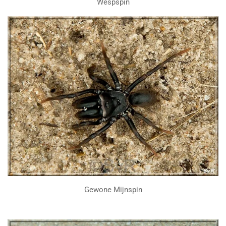
Wespspin
Gewone Mijnspin